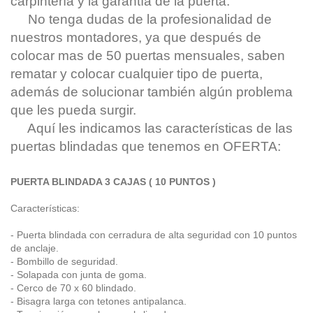
carpintería y la garantía de la puerta.
No tenga dudas de la profesionalidad de
nuestros montadores, ya que después de
colocar mas de 50 puertas mensuales, saben
rematar y colocar cualquier tipo de puerta,
además de solucionar también algún problema
que les pueda surgir.
Aquí les indicamos las características de las
puertas blindadas que tenemos en OFERTA:
PUERTA BLINDADA 3 CAJAS ( 10 PUNTOS )
Características:
- Puerta blindada con cerradura de alta seguridad con 10 puntos
de anclaje.
- Bombillo de seguridad.
- Solapada con junta de goma.
- Cerco de 70 x 60 blindado.
- Bisagra larga con tetones antipalanca.