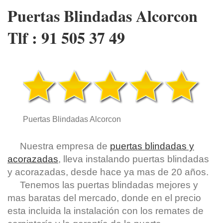
Puertas Blindadas Alcorcon
Tlf : 91 505 37 49
Puertas Blindadas Alcorcon
Nuestra empresa de
puertas blindadas y
acorazadas
, lleva instalando puertas blindadas
y acorazadas, desde hace ya mas de 20 años.
Tenemos las puertas blindadas mejores y
mas baratas del mercado, donde en el precio
esta incluida la instalación con los remates de