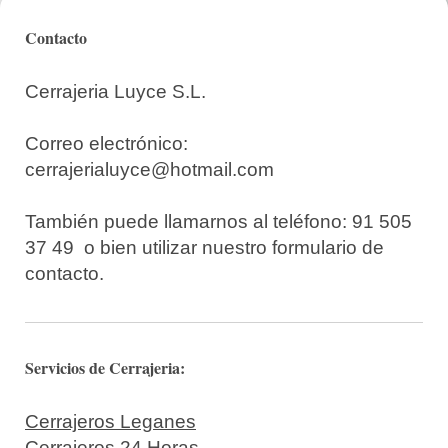
Contacto
Cerrajeria Luyce S.L.
Correo electrónico:
cerrajerialuyce@hotmail.com
También puede llamarnos al teléfono: 91 505
37 49 o bien utilizar nuestro formulario de
contacto.
Servicios de Cerrajeria:
Cerrajeros Leganes
Cerrajeros 24 Horas