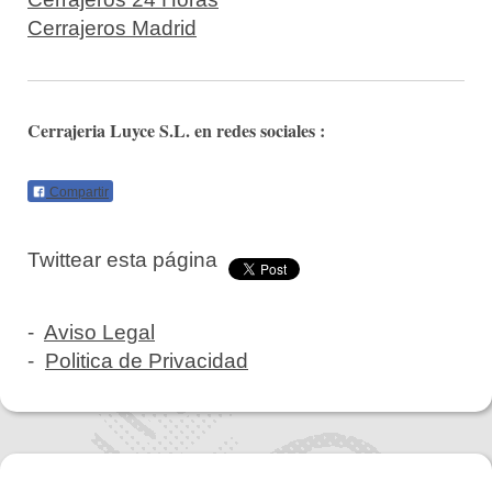
Cerrajeros Madrid
Cerrajeria Luyce S.L.
en redes sociales :
Compartir
Twittear esta página
-
Aviso Legal
-
Politica de Privacidad